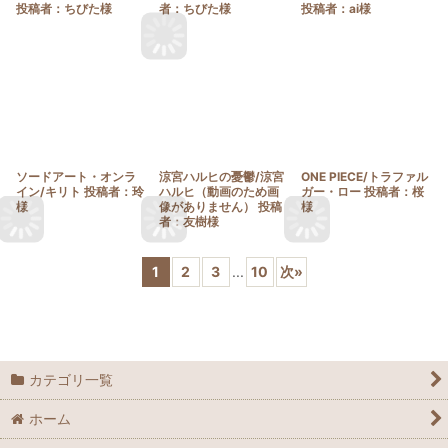
投稿者：ちびた様
者：ちびた様
投稿者：ai様
ソードアート・オンラ
涼宮ハルヒの憂鬱/涼宮
ONE PIECE/トラファル
イン/キリト 投稿者：玲
ハルヒ（動画のため画
ガー・ロー 投稿者：桜
様
像がありません） 投稿
様
者：友樹様
1
2
3
...
10
次
»
カテゴリ一覧
ホーム