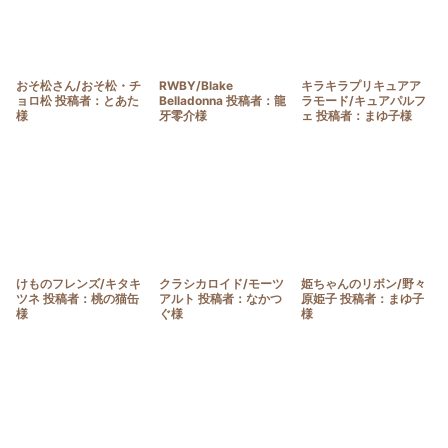
おそ松さん/おそ松・チ
RWBY/Blake
キラキラプリキュアア
ョロ松 投稿者：とあた
Belladonna 投稿者：龍
ラモード/キュアパルフ
様
牙零介様
ェ 投稿者：まゆ子様
けものフレンズ/キタキ
クラシカロイド/モーツ
姫ちゃんのリボン/野々
ツネ 投稿者：桃の猫缶
アルト 投稿者：なかつ
原姫子 投稿者：まゆ子
様
ぐ様
様