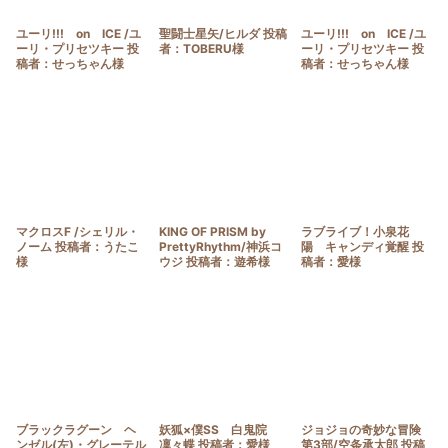
ユーリ!!! on ICE /ユ
聖闘士星矢/ヒルダ 投稿
ユーリ!!! on ICE /ユ
ーリ・プリセツキー 投
者：TOBERU様
ーリ・プリセツキー 投
稿者：せっちゃん様
稿者：せっちゃん様
マクロスF /シェリル・
KING OF PRISM by
ラブライブ！小泉花
ノーム 投稿者：うたこ
PrettyRhythm/神浜コ
陽 キャンディ覚醒 投
様
ウジ 投稿者：遊希様
稿者：愛様
ブラックラグーン ヘ
妖狐×僕SS 白鬼院
ジョジョの奇妙な冒険
ンゼル(左)・グレーテル
凜々蝶 投稿者：愛様
第3部/空条承太郎 投稿