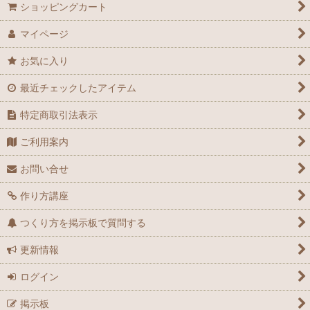
ショッピングカート
マイページ
お気に入り
最近チェックしたアイテム
特定商取引法表示
ご利用案内
お問い合せ
作り方講座
つくり方を掲示板で質問する
更新情報
ログイン
掲示板