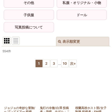
その他
私服・オリジナル・小物
子供服
ドール
写真投稿について
表示順変更
閉じる
554
件
サブカテゴリ
:
1
2
3
...
10
次
»
表示数
:
並び順
:
絞り込む
ジョジョの奇妙な冒険/
鬼灯の冷徹/白澤 投稿
桜蘭高校ホスト部/女子
ヘブンズドアー 投稿
者：啓様 モデル：こ
制服 投稿者：EM様