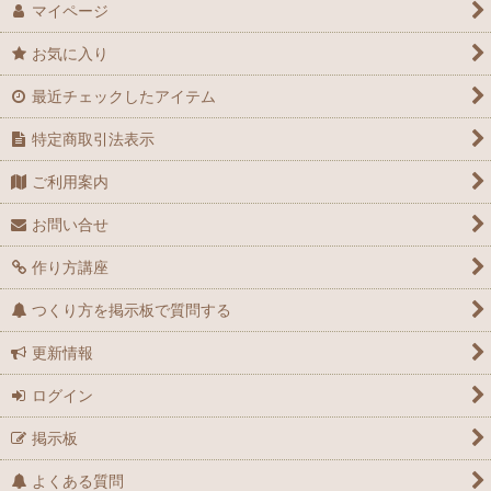
マイページ
お気に入り
最近チェックしたアイテム
特定商取引法表示
ご利用案内
お問い合せ
作り方講座
つくり方を掲示板で質問する
更新情報
ログイン
掲示板
よくある質問