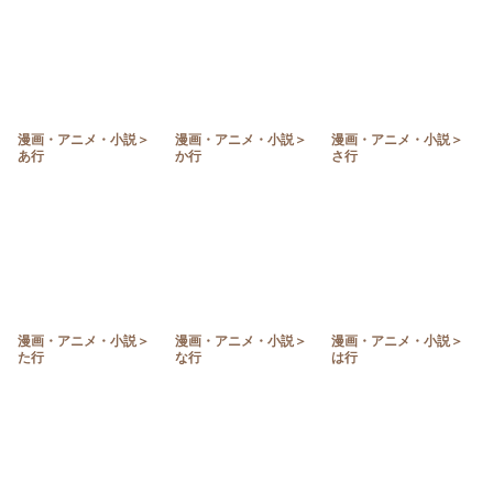
並び順
:
絞り込む
漫画・アニメ・小説＞
漫画・アニメ・小説＞
漫画・アニメ・小説＞
あ行
か行
さ行
漫画・アニメ・小説＞
漫画・アニメ・小説＞
漫画・アニメ・小説＞
た行
な行
は行