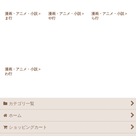
漫画・アニメ・小説＞
漫画・アニメ・小説＞
漫画・アニメ・小説＞
ま行
や行
ら行
漫画・アニメ・小説＞
わ行
カテゴリ一覧
ホーム
ショッピングカート