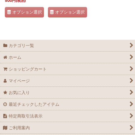
500
円
(税別)
オプション選択
オプション選択
カテゴリ一覧
ホーム
ショッピングカート
マイページ
お気に入り
最近チェックしたアイテム
特定商取引法表示
ご利用案内