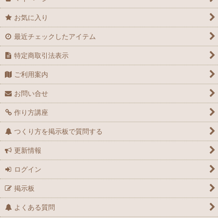
お気に入り
最近チェックしたアイテム
特定商取引法表示
ご利用案内
お問い合せ
作り方講座
つくり方を掲示板で質問する
更新情報
ログイン
掲示板
よくある質問