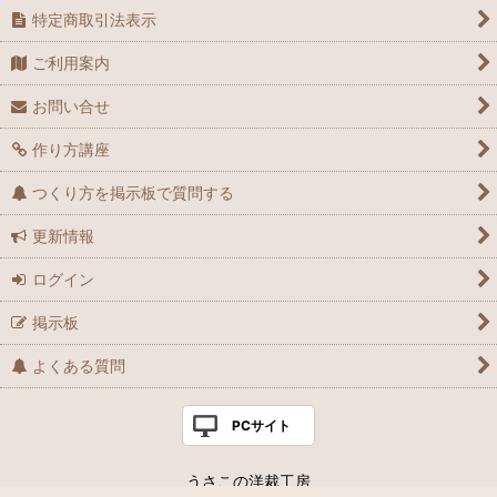
特定商取引法表示
ご利用案内
お問い合せ
作り方講座
つくり方を掲示板で質問する
更新情報
ログイン
掲示板
よくある質問
PCサイト
うさこの洋裁工房