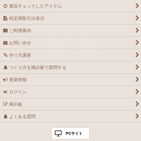
最近チェックしたアイテム
特定商取引法表示
ご利用案内
お問い合せ
作り方講座
つくり方を掲示板で質問する
更新情報
ログイン
掲示板
よくある質問
PCサイト