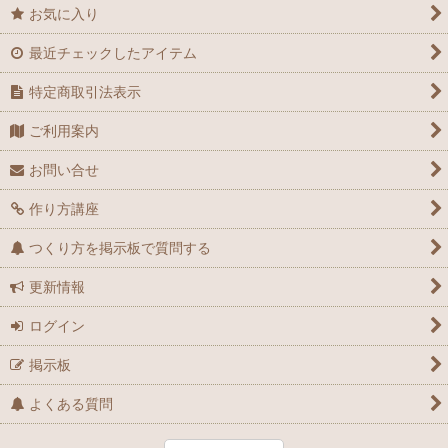
お気に入り
最近チェックしたアイテム
特定商取引法表示
ご利用案内
お問い合せ
作り方講座
つくり方を掲示板で質問する
更新情報
ログイン
掲示板
よくある質問