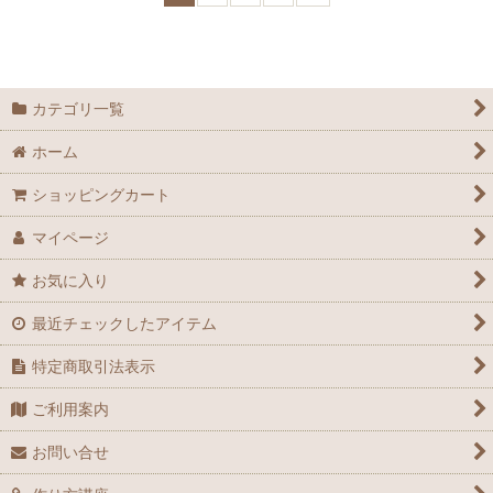
カテゴリ一覧
ホーム
ショッピングカート
マイページ
お気に入り
最近チェックしたアイテム
特定商取引法表示
ご利用案内
お問い合せ