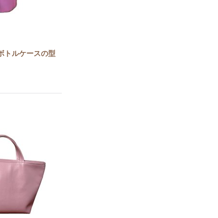
ボトルケースの型