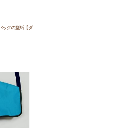
バッグの型紙【ダ
】