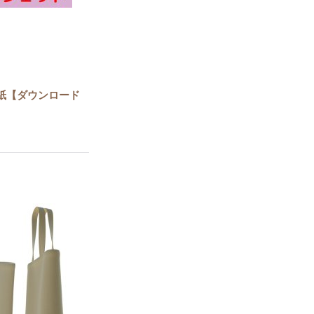
紙【ダウンロード