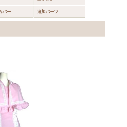
カバー
追加パーツ