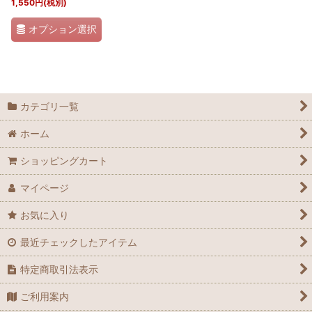
1,550
円
(税別)
オプション選択
カテゴリ一覧
ホーム
ショッピングカート
マイページ
お気に入り
最近チェックしたアイテム
特定商取引法表示
ご利用案内