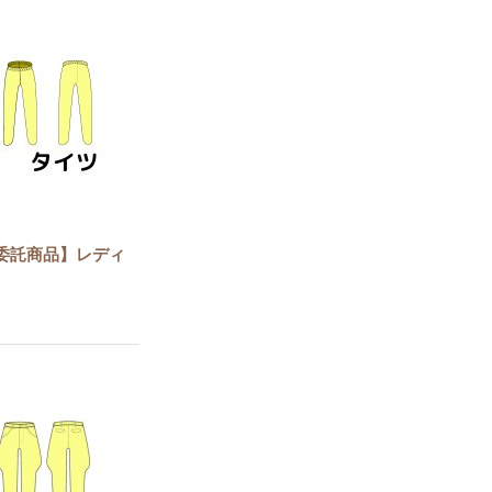
委託商品】レディ