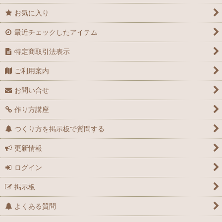
お気に入り
最近チェックしたアイテム
特定商取引法表示
ご利用案内
お問い合せ
作り方講座
つくり方を掲示板で質問する
更新情報
ログイン
掲示板
よくある質問