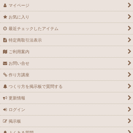
マイページ
お気に入り
最近チェックしたアイテム
特定商取引法表示
ご利用案内
お問い合せ
作り方講座
つくり方を掲示板で質問する
更新情報
ログイン
掲示板
よくある質問