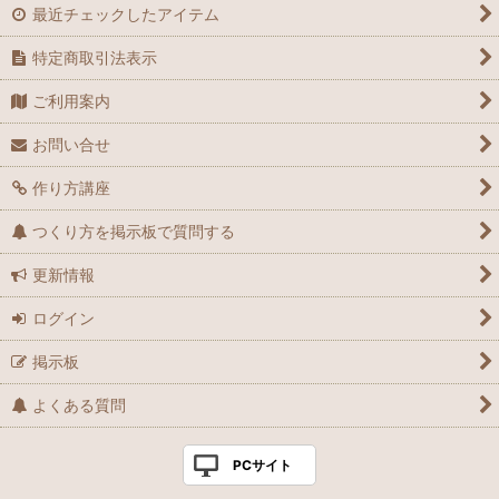
最近チェックしたアイテム
特定商取引法表示
ご利用案内
お問い合せ
作り方講座
つくり方を掲示板で質問する
更新情報
ログイン
掲示板
よくある質問
PCサイト