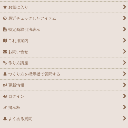
お気に入り
最近チェックしたアイテム
特定商取引法表示
ご利用案内
お問い合せ
作り方講座
つくり方を掲示板で質問する
更新情報
ログイン
掲示板
よくある質問