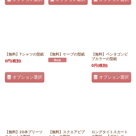
【無料】Tシャツの型紙
【無料】ケープの型紙
【無料】ペンタゴンビ
ブカラーの型紙
0
円
(税別)
0
円
(税別)
オプション選択
オプション選択
【無料】20本プリーツ
【無料】スクエアビブ
ロングタイトスカート