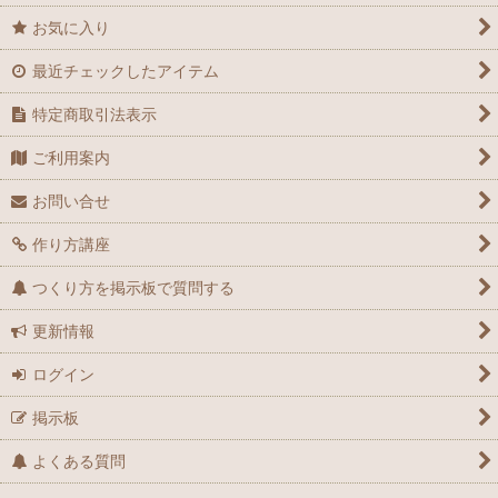
お気に入り
最近チェックしたアイテム
特定商取引法表示
ご利用案内
お問い合せ
作り方講座
つくり方を掲示板で質問する
更新情報
ログイン
掲示板
よくある質問