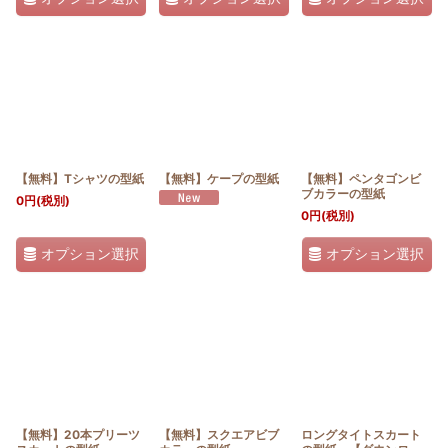
【無料】Tシャツの型紙
【無料】ケープの型紙
【無料】ペンタゴンビ
ブカラーの型紙
0
円
(税別)
0
円
(税別)
オプション選択
オプション選択
【無料】20本プリーツ
【無料】スクエアビブ
ロングタイトスカート