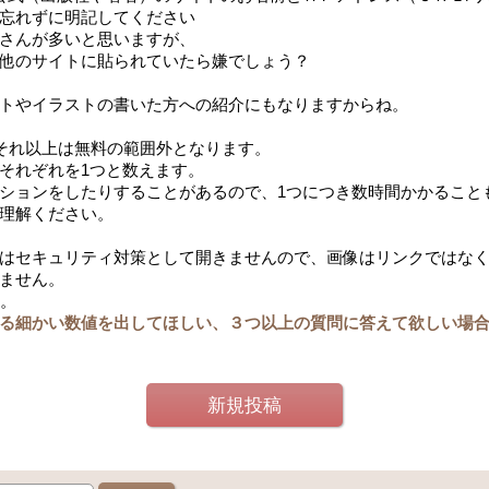
忘れずに明記してください
さんが多いと思いますが、
他のサイトに貼られていたら嫌でしょう？
トやイラストの書いた方への紹介にもなりますからね。
。それ以上は無料の範囲外となります。
それぞれを1つと数えます。
ションをしたりすることがあるので、1つにつき数時間かかること
理解ください。
はセキュリティ対策として開きませんので、画像はリンクではな
ません。
す。
る細かい数値を出してほしい、３つ以上の質問に答えて欲しい場
新規投稿