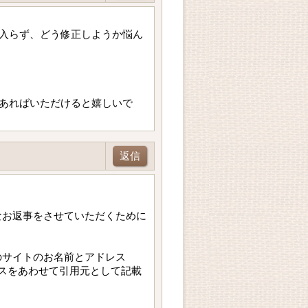
入らず、どう修正しようか悩ん
あればいただけると嬉しいで
返信
なお返事をさせていただくために
のサイトのお名前とアドレス
スをあわせて引用元として記載