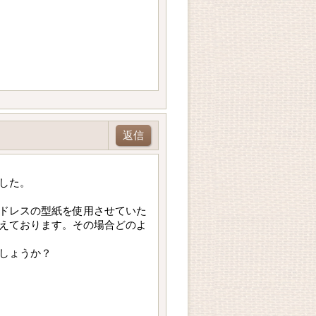
返信
した。
ドレスの型紙を使用させていた
えております。その場合どのよ
しょうか？