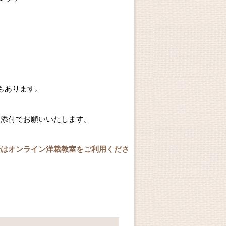
もあります。
く添付でお願いいたします。
合はオンライン洋裁教室をご利用くださ