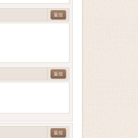
返信
返信
返信