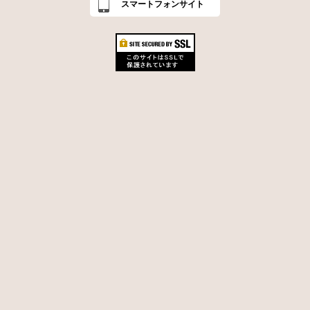
スマートフォンサイト