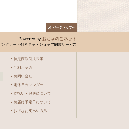
ページトップへ
Powered by
おちゃのこネット
ピングカート付きネットショップ開業サービス
特定商取引法表示
ご利用案内
お問い合せ
定休日カレンダー
支払い・発送について
お届け予定日について
お得なお支払い方法