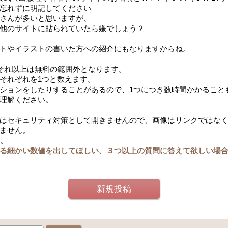
忘れずに明記してください
さんが多いと思いますが、
他のサイトに貼られていたら嫌でしょう？
トやイラストの書いた方への紹介にもなりますからね。
。それ以上は無料の範囲外となります。
それぞれを1つと数えます。
ションをしたりすることがあるので、1つにつき数時間かかること
理解ください。
はセキュリティ対策として開きませんので、画像はリンクではな
ません。
す。
る細かい数値を出してほしい、３つ以上の質問に答えて欲しい場
新規投稿