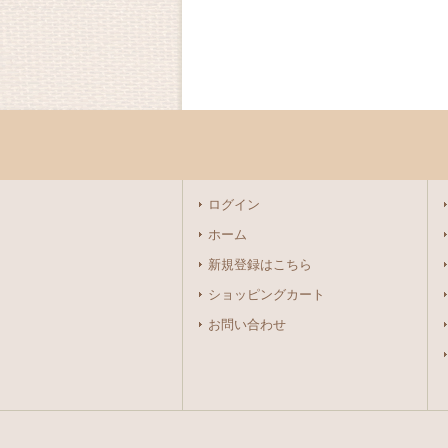
ログイン
ホーム
新規登録はこちら
ショッピングカート
お問い合わせ