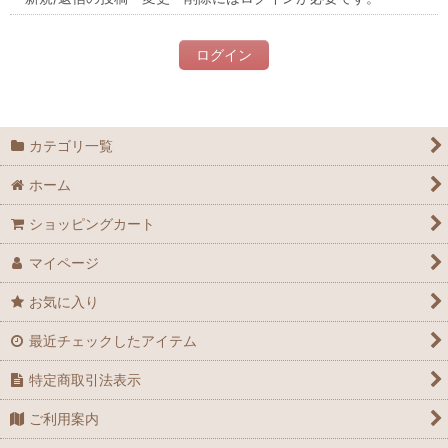
ログイン
カテゴリ一覧
ホーム
ショッピングカート
マイページ
お気に入り
最近チェックしたアイテム
特定商取引法表示
ご利用案内