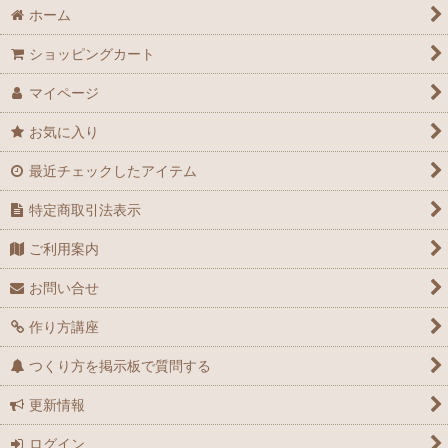
ホーム
ショッピングカート
マイページ
お気に入り
最近チェックしたアイテム
特定商取引法表示
ご利用案内
お問い合せ
作り方講座
つくり方を掲示板で質問する
更新情報
ログイン