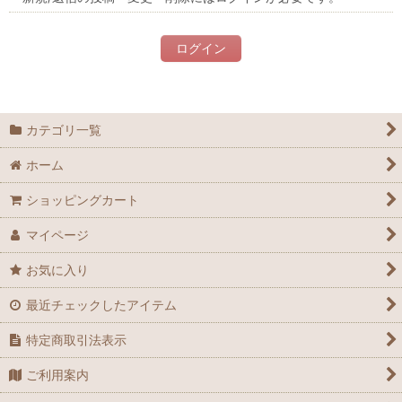
ログイン
カテゴリ一覧
ホーム
ショッピングカート
マイページ
お気に入り
最近チェックしたアイテム
特定商取引法表示
ご利用案内